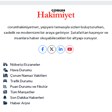
corumhakimiyetnet, yepyeni temasıyla sizleri buluştururken,
sadelik ve modernizmi bir araya getiriyor. Şatafattan kaçınıyor ve
insanlara haber okuyabilecekleri bir altyapı sunuyor.
Nöbetçi Eczaneler
Hava Durumu
Çorum Namaz Vakitleri
Trafik Durumu
Puan Durumu ve Fikstür
Tüm Manşetler
Son Dakika Haberleri
Haber Arşivi