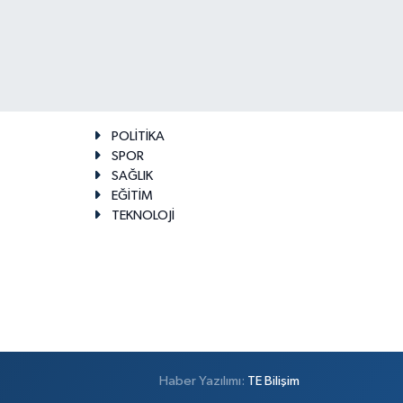
POLİTİKA
SPOR
SAĞLIK
EĞİTİM
TEKNOLOJİ
Haber Yazılımı:
TE Bilişim