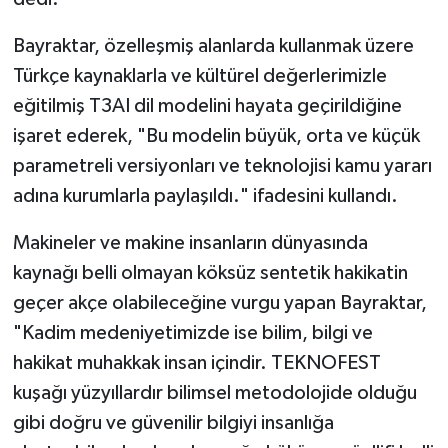
Bayraktar, özelleşmiş alanlarda kullanmak üzere
Türkçe kaynaklarla ve kültürel değerlerimizle
eğitilmiş T3AI dil modelini hayata geçirildiğine
işaret ederek, "Bu modelin büyük, orta ve küçük
parametreli versiyonları ve teknolojisi kamu yararı
adına kurumlarla paylaşıldı." ifadesini kullandı.
Makineler ve makine insanların dünyasında
kaynağı belli olmayan köksüz sentetik hakikatin
geçer akçe olabileceğine vurgu yapan Bayraktar,
"Kadim medeniyetimizde ise bilim, bilgi ve
hakikat muhakkak insan içindir. TEKNOFEST
kuşağı yüzyıllardır bilimsel metodolojide olduğu
gibi doğru ve güvenilir bilgiyi insanlığa