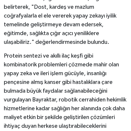
belirterek, "Dost, kardeş ve mazlum
coğrafyalarla el ele vererek yapay zekayı iyilik
temelinde geliştirmeye devam edersek,
eğitimde, sağlıkta çığır açıcı yeniliklere
ulaşabiliriz." değerlendirmesinde bulundu.
Protein sentezi ve akıllı ilaç keşfi gibi
kombinatorik problemleri çözmede mahir olan
yapay zeka ve ileri işlem gücüyle, insanlığı
pençesine almış kanser gibi hastalıklara çare
bulmada büyük faydalar sağlanabileceğini
vurgulayan Bayraktar, robotik cerrahiden hekimlik
hizmetlerine kadar sağlığın her alanında çok daha
maliyet etkin bir şekilde geliştirilen çözümleri
ihtiyaç duyan herkese ulaştırabileceklerini