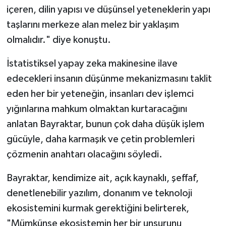
içeren, dilin yapısı ve düşünsel yeteneklerin yapı
taşlarını merkeze alan melez bir yaklaşım
olmalıdır." diye konuştu.
İstatistiksel yapay zeka makinesine ilave
edecekleri insanın düşünme mekanizmasını taklit
eden her bir yeteneğin, insanları dev işlemci
yığınlarına mahkum olmaktan kurtaracağını
anlatan Bayraktar, bunun çok daha düşük işlem
gücüyle, daha karmaşık ve çetin problemleri
çözmenin anahtarı olacağını söyledi.
Bayraktar, kendimize ait, açık kaynaklı, şeffaf,
denetlenebilir yazılım, donanım ve teknoloji
ekosistemini kurmak gerektiğini belirterek,
"Mümkünse ekosistemin her bir unsurunu