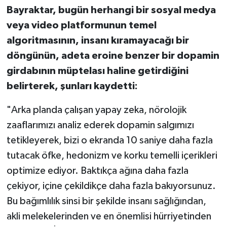
Bayraktar, bugün herhangi bir sosyal medya
veya video platformunun temel
algoritmasının, insanı kıramayacağı bir
döngünün, adeta eroine benzer bir dopamin
girdabının müptelası haline getirdiğini
belirterek, şunları kaydetti:
"Arka planda çalışan yapay zeka, nörolojik
zaaflarımızı analiz ederek dopamin salgımızı
tetikleyerek, bizi o ekranda 10 saniye daha fazla
tutacak öfke, hedonizm ve korku temelli içerikleri
optimize ediyor. Baktıkça ağına daha fazla
çekiyor, içine çekildikçe daha fazla bakıyorsunuz.
Bu bağımlılık sinsi bir şekilde insanı sağlığından,
akli melekelerinden ve en önemlisi hürriyetinden