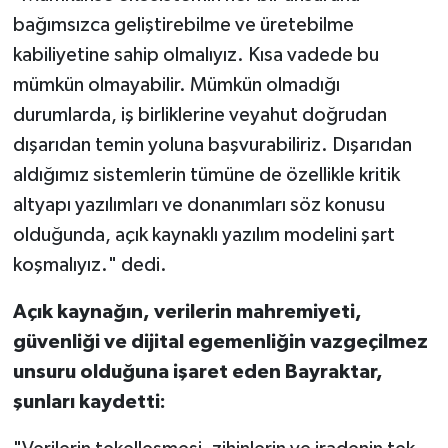
bağımsızca geliştirebilme ve üretebilme
kabiliyetine sahip olmalıyız. Kısa vadede bu
mümkün olmayabilir. Mümkün olmadığı
durumlarda, iş birliklerine veyahut doğrudan
dışarıdan temin yoluna başvurabiliriz. Dışarıdan
aldığımız sistemlerin tümüne de özellikle kritik
altyapı yazılımları ve donanımları söz konusu
olduğunda, açık kaynaklı yazılım modelini şart
koşmalıyız." dedi.
Açık kaynağın, verilerin mahremiyeti,
güvenliği ve dijital egemenliğin vazgeçilmez
unsuru olduğuna işaret eden Bayraktar,
şunları kaydetti: