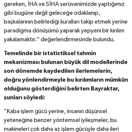
gereken, İHA ve SİHA serüvenimizde yaptığımız
gibi bugüne değil geleceğe odaklanıp,
başkalarının belirlediği kuralları takip etmek yerine
paradigma dönüşümü yaparak yepyeni bir kırılım
yakalamaktır." değerlendirmesinde bulundu.
Temelinde bir istatistiksel tahmin
mekanizması bulunan büyük dil modellerinde
son dönemde kaydedilen ilerlemelerin,
doğru yönlendirmeyle bu kırılımların mümkün
olduğunu gösterdiğini belirten Bayraktar,
şunları söyledi:
"Kaba işlem gücü yerine, insanın düşünsel
yeteneğine benzer yöntemsel iyileşmeler, bu
makineleri çok daha az işlem gücüyle daha ileri