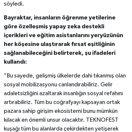
söyledi.
Bayraktar, insanların öğrenme yetilerine
göre özelleşmiş yapay zeka destekli
içerikleri ve eğitim asistanlarını yeryüzünün
her köşesine ulaştırarak fırsat eşitliğinin
sağlanabileceğini belirterek, şu ifadeleri
kullandı:
"Bu sayede, gelişmiş ülkelerde dahi tıkanmış olan
sosyal mobilizasyonu canlandırabiliriz. Gelir
adaletsizliğini azaltarak insanlığın sosyal refahını
artırabiliriz. Tüm bu coğrafyayı kapsayan ortak
pazara sahip girişim ekosistemi bunu mümkün
kılacak en önemli unsur olacaktır. TEKNOFEST
kuşağı tüm bu alanlarda çekirdekten yetişerek