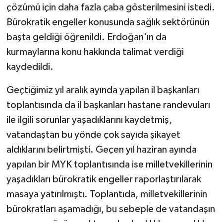
çözümü için daha fazla çaba gösterilmesini istedi.
Bürokratik engeller konusunda sağlık sektörünün
başta geldiği öğrenildi. Erdoğan'ın da
kurmaylarına konu hakkında talimat verdiği
kaydedildi.
Geçtiğimiz yıl aralık ayında yapılan il başkanları
toplantısında da il başkanları hastane randevuları
ile ilgili sorunlar yaşadıklarını kaydetmiş,
vatandaştan bu yönde çok sayıda şikayet
aldıklarını belirtmişti. Geçen yıl haziran ayında
yapılan bir MYK toplantısında ise milletvekillerinin
yaşadıkları bürokratik engeller raporlaştırılarak
masaya yatırılmıştı. Toplantıda, milletvekillerinin
bürokratları aşamadığı, bu sebeple de vatandaşın