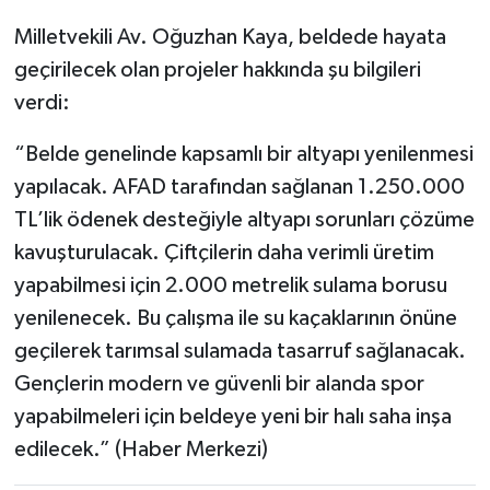
Milletvekili Av. Oğuzhan Kaya, beldede hayata
geçirilecek olan projeler hakkında şu bilgileri
verdi:
“Belde genelinde kapsamlı bir altyapı yenilenmesi
yapılacak. AFAD tarafından sağlanan 1.250.000
TL’lik ödenek desteğiyle altyapı sorunları çözüme
kavuşturulacak. Çiftçilerin daha verimli üretim
yapabilmesi için 2.000 metrelik sulama borusu
yenilenecek. Bu çalışma ile su kaçaklarının önüne
geçilerek tarımsal sulamada tasarruf sağlanacak.
Gençlerin modern ve güvenli bir alanda spor
yapabilmeleri için beldeye yeni bir halı saha inşa
edilecek.” (Haber Merkezi)