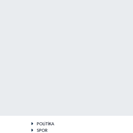
POLİTİKA
SPOR