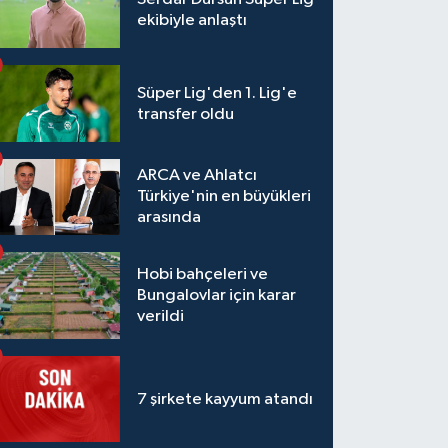
ekibiyle anlaştı
Süper Lig'den 1. Lig'e
transfer oldu
ARCA ve Ahlatcı
Türkiye'nin en büyükleri
arasında
Hobi bahçeleri ve
Bungalovlar için karar
verildi
7 şirkete kayyum atandı