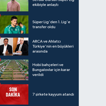
ekibiyle anlaştı
Süper Lig'den 1. Lig'e
transfer oldu
ARCA ve Ahlatcı
Türkiye'nin en büyükleri
arasında
Hobi bahçeleri ve
Bungalovlar için karar
verildi
7 şirkete kayyum atandı