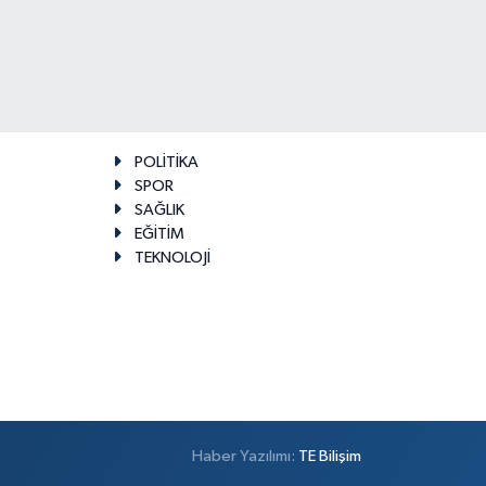
POLİTİKA
SPOR
SAĞLIK
EĞİTİM
TEKNOLOJİ
Haber Yazılımı:
TE Bilişim