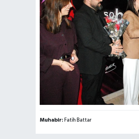
Muhabir:
Fatih Battar