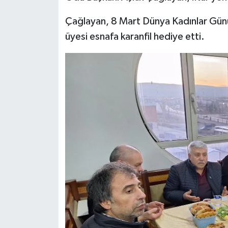
Çağlayan, 8 Mart Dünya Kadınlar Günü 
üyesi esnafa karanfil hediye etti.