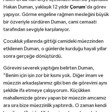
Hakan Duman, yaklaşık 12 yıldır
Çorum
'da görev
yapıyor. Görme engeline rağmen mesleğini büyük
bir özveriyle sürdüren Duman, cami cemaati
tarafından sevgiyle karşılanıyor.
Çocukluk yıllarında gittiği camideki müezzinden
etkilenen Duman, o günlerde kurduğu hayali yıllar
sonra gerçeğe dönüştürdü.
Görevini severek yaptığını belirten Duman,
"Benim için işin zor bir kısmı yok. Diğer imam ve
müezzin arkadaşlarımız gibi ben de görevimi aynı
şekilde ifa etmeye çalışıyorum. Küçükken
mahallemizde görev yapan bir müezzin amcamız
ara sıra bize müezzinlik yaptırırdı. O zaman kendi