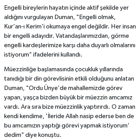
Engelli bireylerin hayatın içinde aktif şekilde yer
aldığını vurgulayan Duman, "Engelli olmak,
Kur'an-ı Kerim'i okumaya engel değildir. Her insan
bir engelli adayıdır. Vatandaşlarımızdan, görme
engelli kardeşlerimize karşı daha duyarlı olmalarını
istiyorum" ifadelerini kullandı.
Müezzinliğe başlamasında çocukluk yıllarında
tanıdığı bir din görevlisinin etkili olduğunu anlatan
Duman, "Ordu Ünye'de mahallemizde görev
yapan, yaşça bizden büyük bir müezzin amcamız
vardı. Ara sıra bize müezzinlik yaptırırdı. O zaman
kendi kendime, 'İleride Allah nasip ederse ben de
bu amcamızın yaptığı görevi yapmak istiyorum'
dedim" diye konuştu.