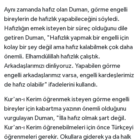
Aynı zamanda hafız olan Duman, görme engelli
bireylerin de hafızlık yapabileceğini söyledi.
Hafızlığın emek isteyen bir süreç olduğunu dile
getiren Duman, "Hafızlık yapmak bir engelli için
kolay bir şey değil ama hafız kalabilmek çok daha
önemli. Elhamdülillah hafızlık çalıştık.
Arkadaşlarımızı dinliyoruz. Yapabilen görme
engelli arkadaşlarımız varsa, engelli kardeşlerimiz
de hafız olabilir" ifadelerini kullandı.
Kur'an-ı Kerim öğrenmek isteyen görme engelli
bireyler için kabartma yazının önemli olduğunu
vurgulayan Duman, "İlla hafız olmak şart değil.
Kur'an-ı Kerim öğrenebilmeleri için önce Türkçeyi
öğrenmeleri gerekir. Okullara giderek ya da halk