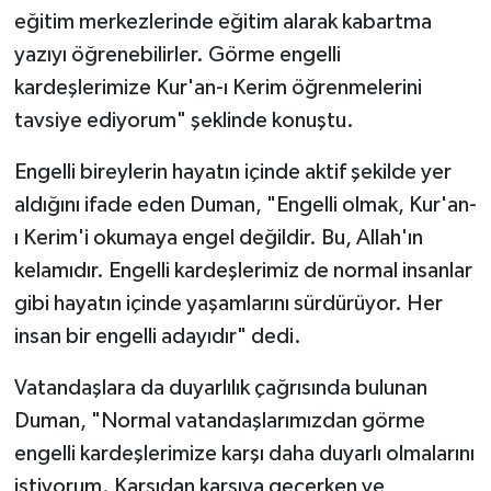
eğitim merkezlerinde eğitim alarak kabartma
yazıyı öğrenebilirler. Görme engelli
kardeşlerimize Kur'an-ı Kerim öğrenmelerini
tavsiye ediyorum" şeklinde konuştu.
Engelli bireylerin hayatın içinde aktif şekilde yer
aldığını ifade eden Duman, "Engelli olmak, Kur'an-
ı Kerim'i okumaya engel değildir. Bu, Allah'ın
kelamıdır. Engelli kardeşlerimiz de normal insanlar
gibi hayatın içinde yaşamlarını sürdürüyor. Her
insan bir engelli adayıdır" dedi.
Vatandaşlara da duyarlılık çağrısında bulunan
Duman, "Normal vatandaşlarımızdan görme
engelli kardeşlerimize karşı daha duyarlı olmalarını
istiyorum. Karşıdan karşıya geçerken ve