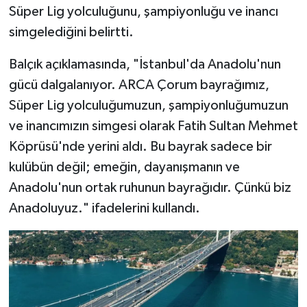
Süper Lig yolculuğunu, şampiyonluğu ve inancı
simgelediğini belirtti.
Balçık açıklamasında, "İstanbul'da Anadolu'nun
gücü dalgalanıyor. ARCA Çorum bayrağımız,
Süper Lig yolculuğumuzun, şampiyonluğumuzun
ve inancımızın simgesi olarak Fatih Sultan Mehmet
Köprüsü'nde yerini aldı. Bu bayrak sadece bir
kulübün değil; emeğin, dayanışmanın ve
Anadolu'nun ortak ruhunun bayrağıdır. Çünkü biz
Anadoluyuz." ifadelerini kullandı.