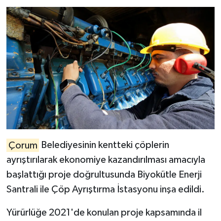
Çorum
Belediyesinin kentteki çöplerin
ayrıştırılarak ekonomiye kazandırılması amacıyla
başlattığı proje doğrultusunda Biyokütle Enerji
Santrali ile Çöp Ayrıştırma İstasyonu inşa edildi.
Yürürlüğe 2021'de konulan proje kapsamında il