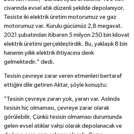
civarında evsel atık düzenli şekilde depolanıyor.
Tesiste iki elektrik üretim motorumuz ve gaz
motorumuz var. Kurulu gücümüz 2,8 megavat.
2021 şubatından itibaren 5 milyon 250 bin kilovat
elektrik üretimi gerçekleştirdik. Bu, yaklaşık 8 bin
hanenin yıllık elektrik ihtiyacına denk
gelmektedir." dedi.
Tesisin çevreye zarar veren etmenleri bertaraf
ettiğini dile getiren Aktar, şöyle konuştu:
"Tesisin çevreye zararı yok, yararı var. Aslında
tesisin hiç olmaması, çevreye zarar olarak
görülebilir. Çünkü tesisin olmaması durumunda
gelen evsel atıklar vahşi olarak depolanacak ve