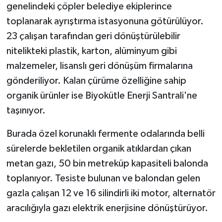
genelindeki çöpler belediye ekiplerince
toplanarak ayrıştırma istasyonuna götürülüyor.
23 çalışan tarafından geri dönüştürülebilir
nitelikteki plastik, karton, alüminyum gibi
malzemeler, lisanslı geri dönüşüm firmalarına
gönderiliyor. Kalan çürüme özelliğine sahip
organik ürünler ise Biyokütle Enerji Santrali'ne
taşınıyor.
Burada özel korunaklı fermente odalarında belli
sürelerde bekletilen organik atıklardan çıkan
metan gazı, 50 bin metreküp kapasiteli balonda
toplanıyor. Tesiste bulunan ve balondan gelen
gazla çalışan 12 ve 16 silindirli iki motor, alternatör
aracılığıyla gazı elektrik enerjisine dönüştürüyor.