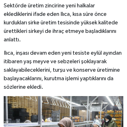
Sektörde üretim zincirine yeni halkalar
eklediklerini ifade eden Ilıca, kısa süre önce
kurdukları sirke üretim tesisinde yüksek kalitede
ürettikleri sirkeyi de ihraç etmeye başladıklarını
anlattı.
Ilıca, inşası devam eden yeni tesiste eylül ayından
itibaren yaş meyve ve sebzeleri şoklayarak
saklayabileceklerini, turşu ve konserve üretimine
başlayacaklarını, kurutma işlemi yaptıklarını da
sözlerine ekledi.