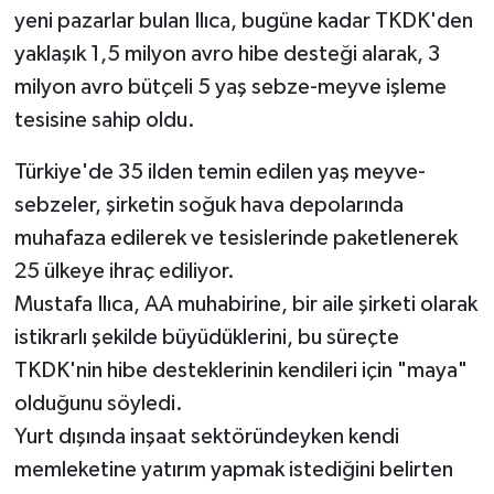
yeni pazarlar bulan Ilıca, bugüne kadar TKDK'den
yaklaşık 1,5 milyon avro hibe desteği alarak, 3
milyon avro bütçeli 5 yaş sebze-meyve işleme
tesisine sahip oldu.
Türkiye'de 35 ilden temin edilen yaş meyve-
sebzeler, şirketin soğuk hava depolarında
muhafaza edilerek ve tesislerinde paketlenerek
25 ülkeye ihraç ediliyor.
Mustafa Ilıca, AA muhabirine, bir aile şirketi olarak
istikrarlı şekilde büyüdüklerini, bu süreçte
TKDK'nin hibe desteklerinin kendileri için "maya"
olduğunu söyledi.
Yurt dışında inşaat sektöründeyken kendi
memleketine yatırım yapmak istediğini belirten