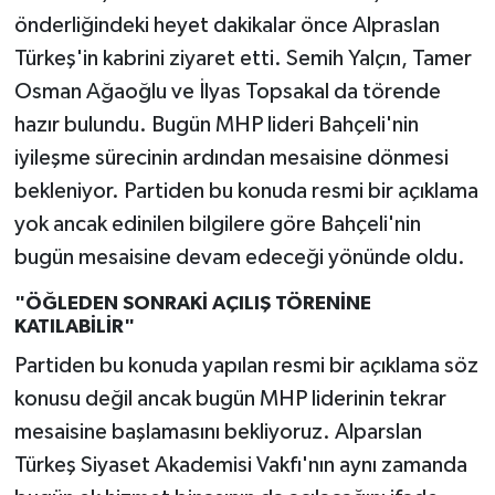
önderliğindeki heyet dakikalar önce Alpraslan
Türkeş'in kabrini ziyaret etti. Semih Yalçın, Tamer
Osman Ağaoğlu ve İlyas Topsakal da törende
hazır bulundu. Bugün MHP lideri Bahçeli'nin
iyileşme sürecinin ardından mesaisine dönmesi
bekleniyor. Partiden bu konuda resmi bir açıklama
yok ancak edinilen bilgilere göre Bahçeli'nin
bugün mesaisine devam edeceği yönünde oldu.
"ÖĞLEDEN SONRAKİ AÇILIŞ TÖRENİNE
KATILABİLİR"
Partiden bu konuda yapılan resmi bir açıklama söz
konusu değil ancak bugün MHP liderinin tekrar
mesaisine başlamasını bekliyoruz. Alparslan
Türkeş Siyaset Akademisi Vakfı'nın aynı zamanda