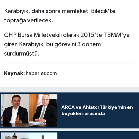
Karabıyık, daha sonra memleketi Bilecik'te
toprağa verilecek.
CHP Bursa Milletvekili olarak 2015'te TBMM'ye
giren Karabıyık, bu görevini 3 dönem
sürdürmüştü.
Kaynak:
haberler.com
ARCA ve Ahlatcı Türkiye'nin en
büyükleri arasında