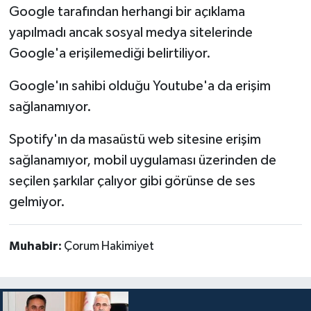
Google tarafından herhangi bir açıklama
yapılmadı ancak sosyal medya sitelerinde
Google'a erişilemediği belirtiliyor.
Google'ın sahibi olduğu Youtube'a da erişim
sağlanamıyor.
Spotify'ın da masaüstü web sitesine erişim
sağlanamıyor, mobil uygulaması üzerinden de
seçilen şarkılar çalıyor gibi görünse de ses
gelmiyor.
Muhabir:
Çorum Hakimiyet