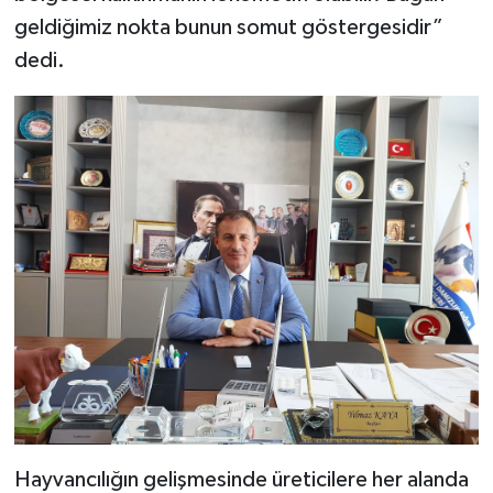
geldiğimiz nokta bunun somut göstergesidir”
dedi.
Hayvancılığın gelişmesinde üreticilere her alanda