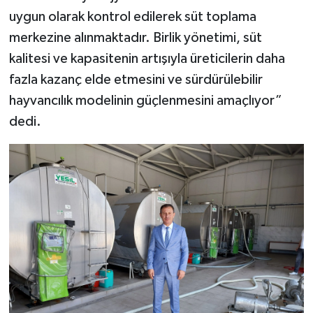
uygun olarak kontrol edilerek süt toplama
merkezine alınmaktadır. Birlik yönetimi, süt
kalitesi ve kapasitenin artışıyla üreticilerin daha
fazla kazanç elde etmesini ve sürdürülebilir
hayvancılık modelinin güçlenmesini amaçlıyor”
dedi.