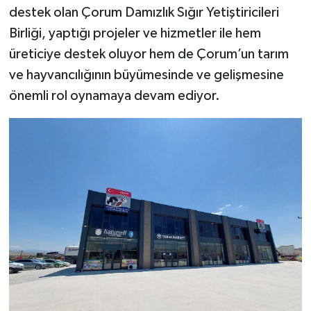
destek olan Çorum Damızlık Sığır Yetiştiricileri
Birliği, yaptığı projeler ve hizmetler ile hem
üreticiye destek oluyor hem de Çorum’un tarım
ve hayvancılığının büyümesinde ve gelişmesine
önemli rol oynamaya devam ediyor.