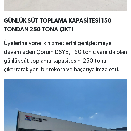
GÜNLÜK SÜT TOPLAMA KAPASİTESİ 150
TONDAN 250 TONA ÇIKTI
Üyelerine yönelik hizmetlerini genişletmeye
devam eden Çorum DSYB, 150 ton civarında olan
günlük süt toplama kapasitesini 250 tona
çıkartarak yeni bir rekora ve başarıya imza etti.