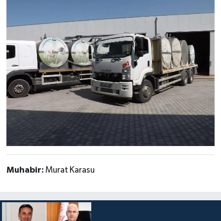
Muhabir:
Murat Karasu