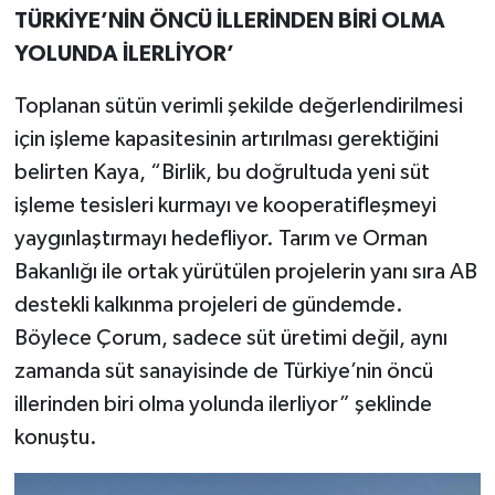
TÜRKİYE’NİN ÖNCÜ İLLERİNDEN BİRİ OLMA
YOLUNDA İLERLİYOR’
Toplanan sütün verimli şekilde değerlendirilmesi
için işleme kapasitesinin artırılması gerektiğini
belirten Kaya, “Birlik, bu doğrultuda yeni süt
işleme tesisleri kurmayı ve kooperatifleşmeyi
yaygınlaştırmayı hedefliyor. Tarım ve Orman
Bakanlığı ile ortak yürütülen projelerin yanı sıra AB
destekli kalkınma projeleri de gündemde.
Böylece Çorum, sadece süt üretimi değil, aynı
zamanda süt sanayisinde de Türkiye’nin öncü
illerinden biri olma yolunda ilerliyor” şeklinde
konuştu.