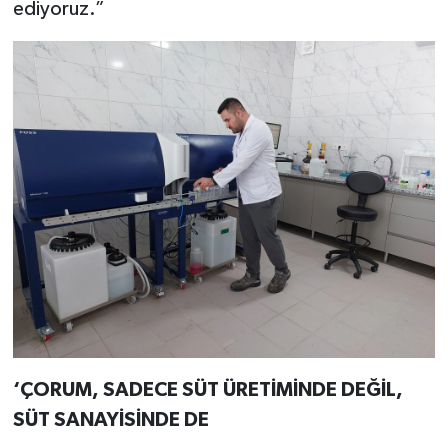
ediyoruz.”
‘ÇORUM, SADECE SÜT ÜRETİMİNDE DEĞİL,
SÜT SANAYİSİNDE DE