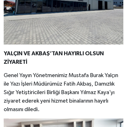
YALÇIN VE AKBAŞ’TAN HAYIRLI OLSUN
ZİYARETİ
Genel Yayın Yönetmenimiz Mustafa Burak Yalçın
ile Yazı İşleri Müdürümüz Fatih Akbaş, Damızlık
Sığır Yetiştiricileri Birliği Başkanı Yılmaz Kaya’yı
ziyaret ederek yeni hizmet binalarının hayırlı
olmasını diledi.