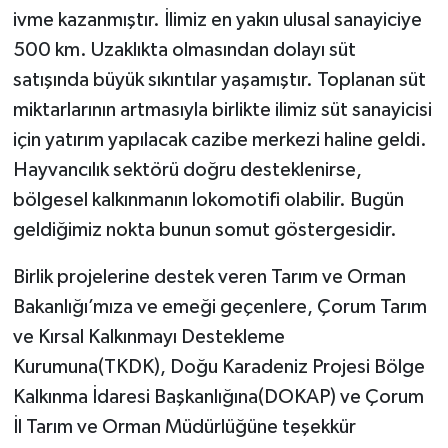
ivme kazanmıştır. İlimiz en yakın ulusal sanayiciye
500 km. Uzaklıkta olmasından dolayı süt
satışında büyük sıkıntılar yaşamıştır. Toplanan süt
miktarlarının artmasıyla birlikte ilimiz süt sanayicisi
için yatırım yapılacak cazibe merkezi haline geldi.
Hayvancılık sektörü doğru desteklenirse,
bölgesel kalkınmanın lokomotifi olabilir. Bugün
geldiğimiz nokta bunun somut göstergesidir.
Birlik projelerine destek veren Tarım ve Orman
Bakanlığı’mıza ve emeği geçenlere, Çorum Tarım
ve Kırsal Kalkınmayı Destekleme
Kurumuna(TKDK), Doğu Karadeniz Projesi Bölge
Kalkınma İdaresi Başkanlığına(DOKAP) ve Çorum
İl Tarım ve Orman Müdürlüğüne teşekkür