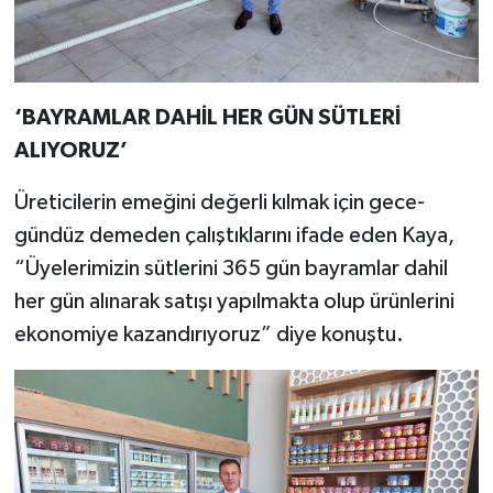
‘BAYRAMLAR DAHİL HER GÜN SÜTLERİ
ALIYORUZ’
Üreticilerin emeğini değerli kılmak için gece-
gündüz demeden çalıştıklarını ifade eden Kaya,
“Üyelerimizin sütlerini 365 gün bayramlar dahil
her gün alınarak satışı yapılmakta olup ürünlerini
ekonomiye kazandırıyoruz” diye konuştu.