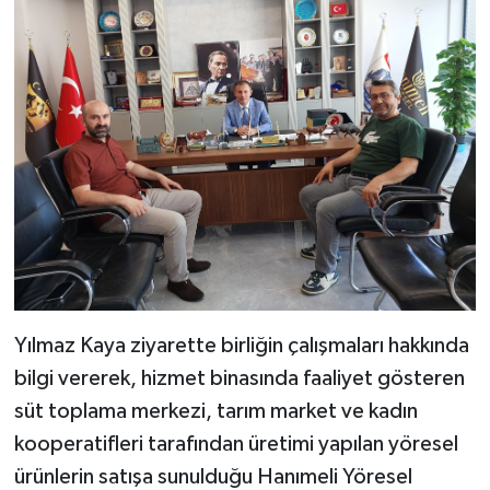
Yılmaz Kaya ziyarette birliğin çalışmaları hakkında
bilgi vererek, hizmet binasında faaliyet gösteren
süt toplama merkezi, tarım market ve kadın
kooperatifleri tarafından üretimi yapılan yöresel
ürünlerin satışa sunulduğu Hanımeli Yöresel