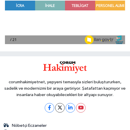
corumhakimiyetnet, yepyeni temasıyla sizleri buluştururken,
sadelik ve modernizmi bir araya getiriyor. Şatafattan kaçınıyor ve
insanlara haber okuyabilecekleri bir altyapı sunuyor.
Nöbetçi Eczaneler