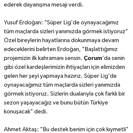
ederek dayanışma mesajı verdi.
Yusuf Erdoğan: "Süper Lig'de oynayacağımız
tüm maçlarda sizleri yanımızda görmek istiyoruz"
Özel bireylerin hayatlarına dokunmaya devam
edeceklerini belirten Erdoğan, "Başlattığımız
projemizin ilk kahramanı sensin.
Çorum
'da senin
gibi özel kardeşlerimizin ihtiyaçları için elimizden
gelen her şeyi yapmaya hazırız. Süper Lig'de
oynayacağımız tüm maçlarda sizleri yanımızda
görmek istiyoruz. Sizlerin dualarıyla çok farklı bir
sezon yaşayacağız ve bunu bütün Türkiye
konuşacak" dedi.
Ahmet Aktaş: "Bu destek benim için çok kıymetli"