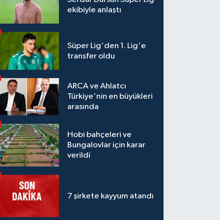
ekibiyle anlaştı
Süper Lig'den 1. Lig'e
transfer oldu
ARCA ve Ahlatcı
Türkiye'nin en büyükleri
arasında
Hobi bahçeleri ve
Bungalovlar için karar
verildi
7 şirkete kayyum atandı