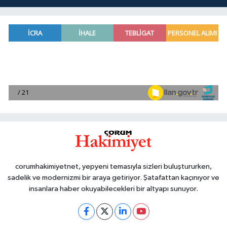
corumhakimiyetnet, yepyeni temasıyla sizleri buluştururken,
sadelik ve modernizmi bir araya getiriyor. Şatafattan kaçınıyor ve
insanlara haber okuyabilecekleri bir altyapı sunuyor.