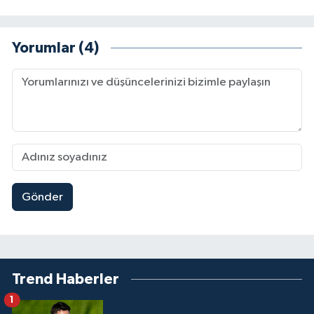
Yorumlar (4)
Gönder
Trend Haberler
1