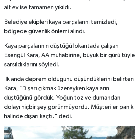
ait ev ise tamamen yıkıldı.
Belediye ekipleri kaya parçalarını temizledi,
bölgede güvenlik önlemi alındı.
Kaya parçalarının düştüğü lokantada çalışan
Esengül Kara, AA muhabirine, büyük bir gürültüyle
sarsıldıklarını söyledi.
İlk anda deprem olduğunu düşündüklerini belirten
Kara, "Dışarı çıkmak üzereyken kayaların
düştüğünü gördük. Yoğun toz ve dumandan
dolayı hiçbir şey görünmüyordu. Müşteriler panik
halinde dışarı kaçtı." dedi.