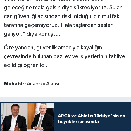
geleceğine mala gelsin diye şükrediyoruz. Şu an
can güvenliği açısından riskli olduğu için mutfak
tarafına geçemiyoruz. Hala taşlardan sesler
geliyor." diye konuştu.
Öte yandan, güvenlik amacıyla kayalığın
çevresinde bulunan bazı ev ve iş yerlerinin tahliye
edildiği öğrenildi.
Muhabir:
Anadolu Ajansı
ARCA ve Ahlatcı Türkiye'nin en
büyükleri arasında