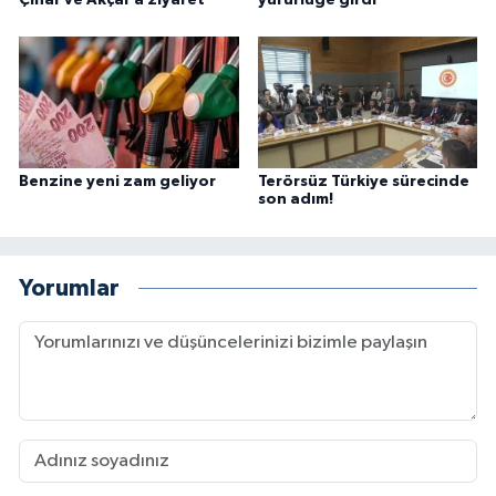
Benzine yeni zam geliyor
Terörsüz Türkiye sürecinde
son adım!
Yorumlar