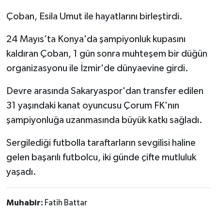
Çoban, Esila Umut ile hayatlarını birleştirdi.
24 Mayıs’ta Konya'da şampiyonluk kupasını
kaldıran Çoban, 1 gün sonra muhteşem bir düğün
organizasyonu ile İzmir'de dünyaevine girdi.
Devre arasında Sakaryaspor'dan transfer edilen
31 yaşındaki kanat oyuncusu Çorum FK'nın
şampiyonluğa uzanmasında büyük katkı sağladı.
Sergilediği futbolla taraftarların sevgilisi haline
gelen başarılı futbolcu, iki günde çifte mutluluk
yaşadı.
Muhabir:
Fatih Battar