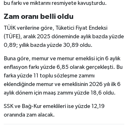
bu farkı ve miktarını resmiyete kavuşturdu.
Zam oranı belli oldu
TÜİK verilerine göre, Tüketici Fiyat Endeksi
(TÜFE), aralık 2025 döneminde aylık bazda yüzde
0,89; yıllık bazda yüzde 30,89 oldu.
Buna göre, memur ve memur emeklisi için 6 aylık
enflasyon farkı yüzde 6,85 olarak gerçekleşti. Bu
farka yüzde 11 toplu sözleşme zammı
eklendiğinde memur ve emeklisinin 2026 yılı ilk 6
aylık dönem için maaş zammı yüzde 18,6 oldu.
SSK ve Bağ-Kur emeklileri ise yüzde 12,19
oranında zam alacak.