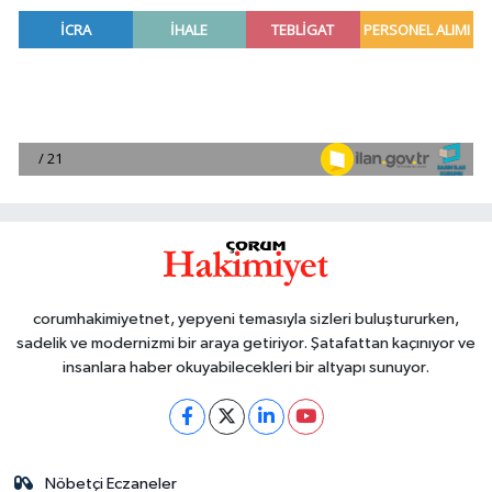
corumhakimiyetnet, yepyeni temasıyla sizleri buluştururken,
sadelik ve modernizmi bir araya getiriyor. Şatafattan kaçınıyor ve
insanlara haber okuyabilecekleri bir altyapı sunuyor.
Nöbetçi Eczaneler