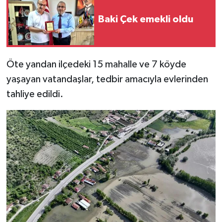
Baki Çek emekli oldu
Öte yandan ilçedeki 15 mahalle ve 7 köyde
yaşayan vatandaşlar, tedbir amacıyla evlerinden
tahliye edildi.