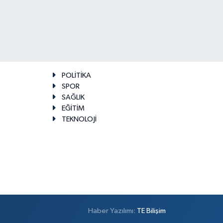
POLİTİKA
SPOR
SAĞLIK
EĞİTİM
TEKNOLOJİ
Haber Yazılımı:
TE Bilişim