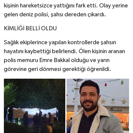
kişinin hareketsizce yattığını fark etti. Olay yerine
gelen deniz polisi, şahsı dereden çıkardı.
KİMLİĞİ BELLİ OLDU
Sağlık ekiplerince yapılan kontrollerde şahsın
hayatını kaybettiği belirlendi. Ölen kişinin aranan
polis memuru Emre Bakkal olduğu ve yarın
görevine geri dönmesi gerektiği öğrenildi.