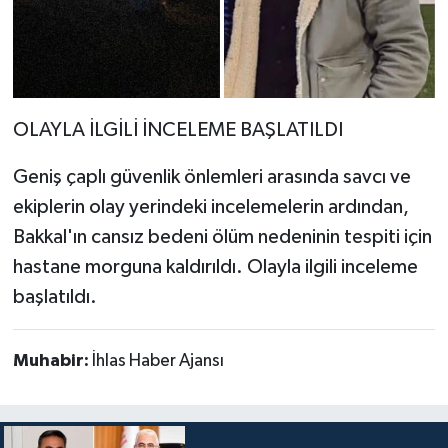
OLAYLA İLGİLİ İNCELEME BAŞLATILDI
Geniş çaplı güvenlik önlemleri arasında savcı ve
ekiplerin olay yerindeki incelemelerin ardından,
Bakkal'ın cansız bedeni ölüm nedeninin tespiti için
hastane morguna kaldırıldı. Olayla ilgili inceleme
başlatıldı.
Muhabir:
İhlas Haber Ajansı