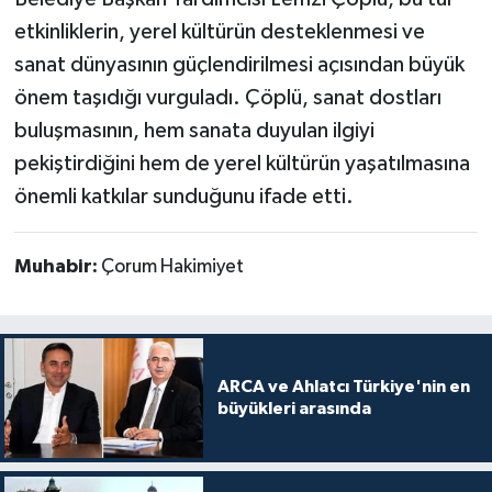
etkinliklerin, yerel kültürün desteklenmesi ve
sanat dünyasının güçlendirilmesi açısından büyük
önem taşıdığı vurguladı. Çöplü, sanat dostları
buluşmasının, hem sanata duyulan ilgiyi
pekiştirdiğini hem de yerel kültürün yaşatılmasına
önemli katkılar sunduğunu ifade etti.
Muhabir:
Çorum Hakimiyet
ARCA ve Ahlatcı Türkiye'nin en
büyükleri arasında