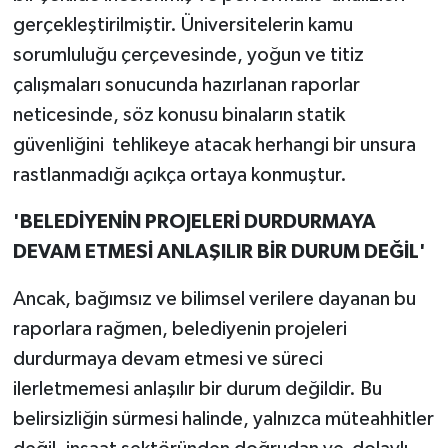
gerçekleştirilmiştir. Üniversitelerin kamu
sorumluluğu çerçevesinde, yoğun ve titiz
çalışmaları sonucunda hazırlanan raporlar
neticesinde, söz konusu binaların statik
güvenliğini tehlikeye atacak herhangi bir unsura
rastlanmadığı açıkça ortaya konmuştur.
'BELEDİYENİN PROJELERİ DURDURMAYA
DEVAM ETMESİ ANLAŞILIR BİR DURUM DEĞİL'
Ancak, bağımsız ve bilimsel verilere dayanan bu
raporlara rağmen, belediyenin projeleri
durdurmaya devam etmesi ve süreci
ilerletmemesi anlaşılır bir durum değildir. Bu
belirsizliğin sürmesi halinde, yalnızca müteahhitler