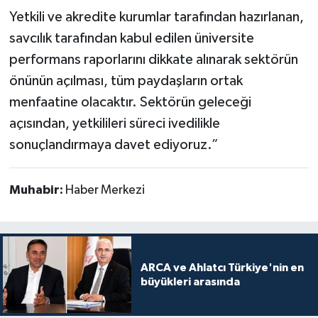
Yetkili ve akredite kurumlar tarafından hazırlanan,
savcılık tarafından kabul edilen üniversite
performans raporlarını dikkate alınarak sektörün
önünün açılması, tüm paydaşların ortak
menfaatine olacaktır. Sektörün geleceği
açısından, yetkilileri süreci ivedilikle
sonuçlandırmaya davet ediyoruz.”
Muhabir:
Haber Merkezi
ARCA ve Ahlatcı Türkiye'nin en
büyükleri arasında