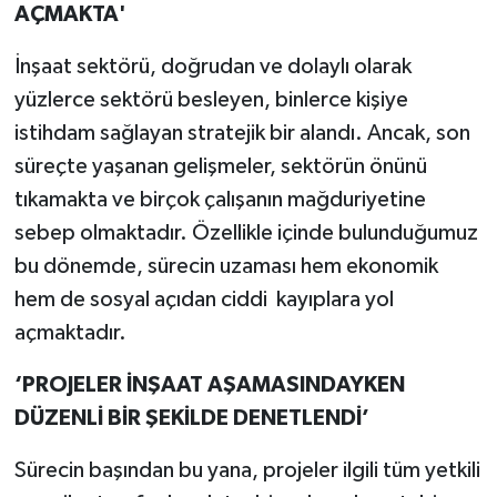
AÇMAKTA'
İnşaat sektörü, doğrudan ve dolaylı olarak
yüzlerce sektörü besleyen, binlerce kişiye
istihdam sağlayan stratejik bir alandı. Ancak, son
süreçte yaşanan gelişmeler, sektörün önünü
tıkamakta ve birçok çalışanın mağduriyetine
sebep olmaktadır. Özellikle içinde bulunduğumuz
bu dönemde, sürecin uzaması hem ekonomik
hem de sosyal açıdan ciddi kayıplara yol
açmaktadır.
‘PROJELER İNŞAAT AŞAMASINDAYKEN
DÜZENLİ BİR ŞEKİLDE DENETLENDİ’
Sürecin başından bu yana, projeler ilgili tüm yetkili