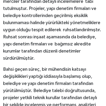
merciler tarafından detaylı incelemelere tabi
tutulmuştur. Projeler, yapı denetim firmaları ve
belediye kontrollerinden geçirilmiş eksiklik
bulunmaması halinde yürürlükteki yönetmeliklere
uygun olduğu tespit edilerek ruhsatlandırılmıştır.
Ruhsat sonrası inşaat aşamasında da belediye,
yapı denetim firmaları ve bağımsız akredite
kurumlar tarafından düzenli denetimler
sürdürülmüştür.
Bahsi geçen süreç, bir mühendisin katsayı
değişiklikleri yaptığı iddiasıyla başlamış olup,
belediye ve yapı denetim firmaları tarafından
yürütülmüştür. Belediye talebi doğrultusunda,
projeler yetkili teknik kurullar tarafından detaylı
bir şekilde incelenmiş ve performans analizleri