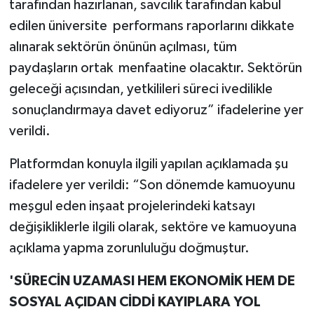
tarafından hazırlanan, savcılık tarafından kabul
edilen üniversite performans raporlarını dikkate
alınarak sektörün önünün açılması, tüm
paydaşların ortak menfaatine olacaktır. Sektörün
geleceği açısından, yetkilileri süreci ivedilikle
sonuçlandırmaya davet ediyoruz” ifadelerine yer
verildi.
Platformdan konuyla ilgili yapılan açıklamada şu
ifadelere yer verildi: “Son dönemde kamuoyunu
meşgul eden inşaat projelerindeki katsayı
değişikliklerle ilgili olarak, sektöre ve kamuoyuna
açıklama yapma zorunluluğu doğmuştur.
'SÜRECİN UZAMASI HEM EKONOMİK HEM DE
SOSYAL AÇIDAN CİDDİ KAYIPLARA YOL