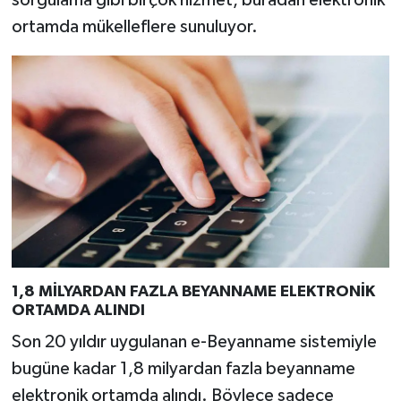
ortamda mükelleflere sunuluyor.
1,8 MİLYARDAN FAZLA BEYANNAME ELEKTRONİK
ORTAMDA ALINDI
Son 20 yıldır uygulanan e-Beyanname sistemiyle
bugüne kadar 1,8 milyardan fazla beyanname
elektronik ortamda alındı. Böylece sadece