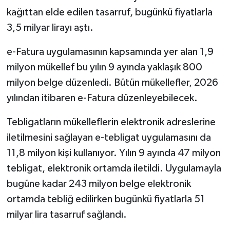
kağıttan elde edilen tasarruf, bugünkü fiyatlarla
3,5 milyar lirayı aştı.
e-Fatura uygulamasının kapsamında yer alan 1,9
milyon mükellef bu yılın 9 ayında yaklaşık 800
milyon belge düzenledi. Bütün mükellefler, 2026
yılından itibaren e-Fatura düzenleyebilecek.
Tebligatların mükelleflerin elektronik adreslerine
iletilmesini sağlayan e-tebligat uygulamasını da
11,8 milyon kişi kullanıyor. Yılın 9 ayında 47 milyon
tebligat, elektronik ortamda iletildi. Uygulamayla
bugüne kadar 243 milyon belge elektronik
ortamda tebliğ edilirken bugünkü fiyatlarla 51
milyar lira tasarruf sağlandı.