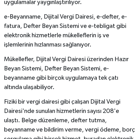
uygulamalar yaygınlaştırılıyor.
e-Beyanname, Dijital Vergi Dairesi, e-defter, e-
fatura, Defter Beyan Sistemi ve e-tebligat gibi
elektronik hizmetlerle mükelleflerin iş ve
işlemlerinin hızlanması sağlanıyor.
Mükellefler, Dijital Vergi Dairesi üzerinden Hazır
Beyan Sistemi, Defter Beyan Sistemi, e-
beyanname gibi birçok uygulamaya tek çatı
altında ulaşabiliyor.
Fiziki bir vergi dairesi gibi çalışan Dijital Vergi
Dairesi'nde sunulan hizmetlerin sayısı 208'e
ulaştı. Belge düzenleme, defter tutma,
beyanname ve bildirim verme, vergi ödeme, borç
sorgulama gibi birçok hizmet, buradan elektronik