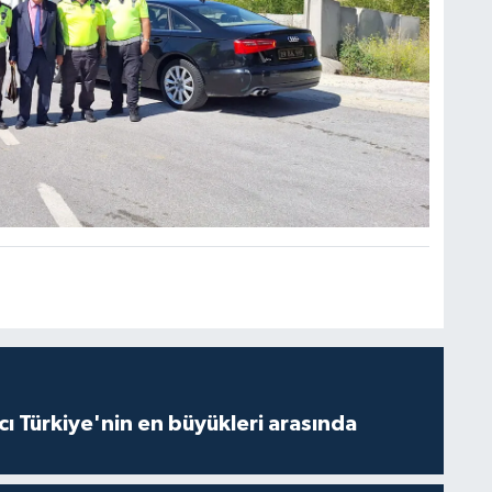
ı Türkiye'nin en büyükleri arasında