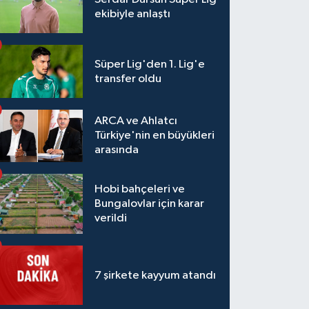
ekibiyle anlaştı
Süper Lig'den 1. Lig'e
transfer oldu
ARCA ve Ahlatcı
Türkiye'nin en büyükleri
arasında
Hobi bahçeleri ve
Bungalovlar için karar
verildi
7 şirkete kayyum atandı