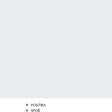
POLİTİKA
SPOR