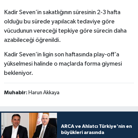
Kadir Seven’in sakatlığının süresinin 2-3 hafta
olduğu bu sürede yapılacak tedaviye göre
vücudunun vereceği tepkiye göre sürecin daha
azabileceği öğrenildi.
Kadir Seven’in ligin son haftasında play-off’a
yükselmesi halinde o maçlarda forma giymesi
bekleniyor.
Muhabir:
Harun Akkaya
ARCA ve Ahlatcı Türkiye'nin en
büyükleri arasında