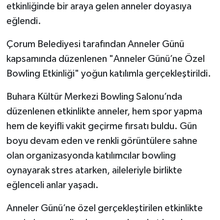
etkinliğinde bir araya gelen anneler doyasıya
eğlendi.
Çorum Belediyesi tarafından Anneler Günü
kapsamında düzenlenen "Anneler Günü’ne Özel
Bowling Etkinliği" yoğun katılımla gerçekleştirildi.
Buhara Kültür Merkezi Bowling Salonu’nda
düzenlenen etkinlikte anneler, hem spor yapma
hem de keyifli vakit geçirme fırsatı buldu. Gün
boyu devam eden ve renkli görüntülere sahne
olan organizasyonda katılımcılar bowling
oynayarak stres atarken, aileleriyle birlikte
eğlenceli anlar yaşadı.
Anneler Günü’ne özel gerçekleştirilen etkinlikte