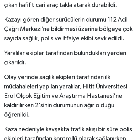
çıkan hafif ticari araç takla atarak durabildi.
Kazayı gören diğer sürücülerin durumu 112 Acil
Çağrı Merkezi’ne bildirmesi üzerine bölgeye çok
sayıda sağlık, polis ve itfaiye ekibi sevk edildi.
Yaralılar ekipler tarafından bulundukları yerden
çıkarıldı.
Olay yerinde sağlık ekipleri tarafından ilk
müdahaleleri yapılan yaralılar, Hitit Üniversitesi
Erol Olçok Eğitim ve Araştırma Hastanesi'ne
kaldırılırken 2'sinin durumunun ağır olduğu
öğrenildi.
Kaza nedeniyle kavşakta trafik akışı bir süre polis
ekipleri tarafından kontrollü olarak sağlanırken