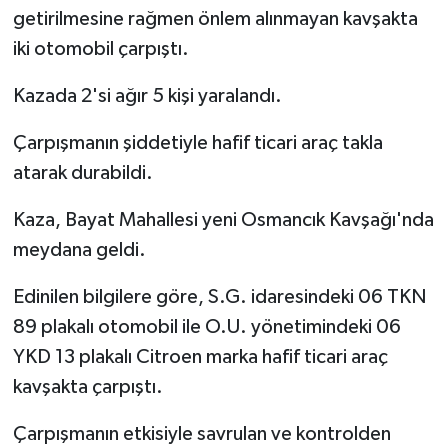
getirilmesine rağmen önlem alınmayan kavşakta
iki otomobil çarpıştı.
Kazada 2'si ağır 5 kişi yaralandı.
Çarpışmanın şiddetiyle hafif ticari araç takla
atarak durabildi.
Kaza, Bayat Mahallesi yeni Osmancık Kavşağı'nda
meydana geldi.
Edinilen bilgilere göre, S.G. idaresindeki 06 TKN
89 plakalı otomobil ile O.U. yönetimindeki 06
YKD 13 plakalı Citroen marka hafif ticari araç
kavşakta çarpıştı.
Çarpışmanın etkisiyle savrulan ve kontrolden