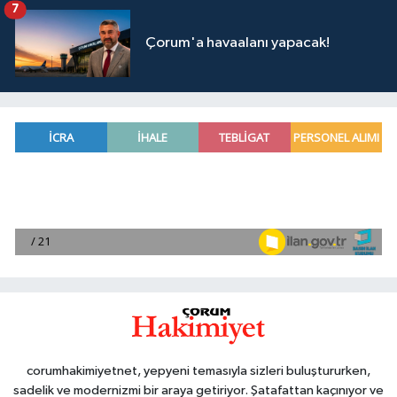
7
Çorum'a havaalanı yapacak!
corumhakimiyetnet, yepyeni temasıyla sizleri buluştururken,
sadelik ve modernizmi bir araya getiriyor. Şatafattan kaçınıyor ve