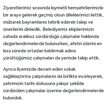
Ziyaretlerimiz sırasında kıymetli hemşehrilerimizle
bir araya gelerek geçmiş olsun dileklerimizi ilettik,
mübarek bayramlarını tebrik ederek talep ve
önerilerini dinledik. Belediyemiz ekiplerimizin
sahada aralıksız sürdürdüğü çalışmalar hakkında
değerlendirmelerde bulunurken, afetin izlerini en
kısa sürede ortadan kaldırmak adına
yürüttüğümüz çalışmaları da yerinde takip ettik.
Ayrıca ilçemizde devam eden sokak
sağlıklaştırma çalışmalarını da birlikte inceleyerek,
şehrimizin tarihi dokusuna yakışır şekilde
sürdürülen çalışmalar üzerine değerlendirmelerde
bulunduk.