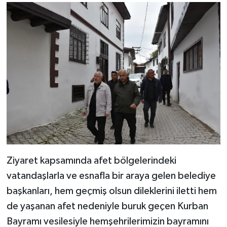
Ziyaret kapsamında afet bölgelerindeki
vatandaşlarla ve esnafla bir araya gelen belediye
başkanları, hem geçmiş olsun dileklerini iletti hem
de yaşanan afet nedeniyle buruk geçen Kurban
Bayramı vesilesiyle hemşehrilerimizin bayramını