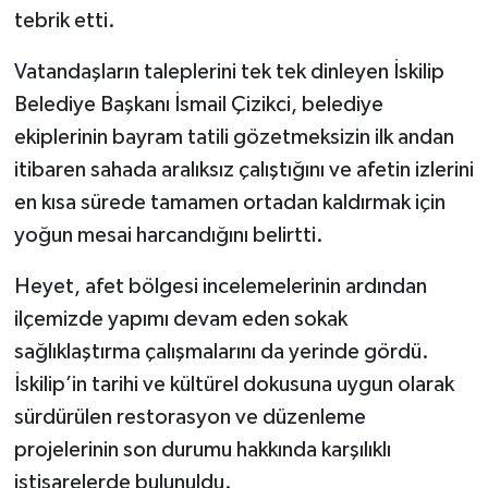
tebrik etti.
Vatandaşların taleplerini tek tek dinleyen İskilip
Belediye Başkanı İsmail Çizikci, belediye
ekiplerinin bayram tatili gözetmeksizin ilk andan
itibaren sahada aralıksız çalıştığını ve afetin izlerini
en kısa sürede tamamen ortadan kaldırmak için
yoğun mesai harcandığını belirtti.
Heyet, afet bölgesi incelemelerinin ardından
ilçemizde yapımı devam eden sokak
sağlıklaştırma çalışmalarını da yerinde gördü.
İskilip’in tarihi ve kültürel dokusuna uygun olarak
sürdürülen restorasyon ve düzenleme
projelerinin son durumu hakkında karşılıklı
istişarelerde bulunuldu.