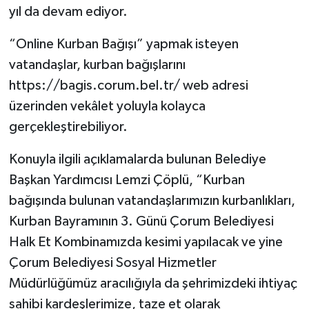
yıl da devam ediyor.
“Online Kurban Bağışı” yapmak isteyen
vatandaşlar, kurban bağışlarını
https://bagis.corum.bel.tr/ web adresi
üzerinden vekâlet yoluyla kolayca
gerçekleştirebiliyor.
Konuyla ilgili açıklamalarda bulunan Belediye
Başkan Yardımcısı Lemzi Çöplü, “Kurban
bağışında bulunan vatandaşlarımızın kurbanlıkları,
Kurban Bayramının 3. Günü Çorum Belediyesi
Halk Et Kombinamızda kesimi yapılacak ve yine
Çorum Belediyesi Sosyal Hizmetler
Müdürlüğümüz aracılığıyla da şehrimizdeki ihtiyaç
sahibi kardeşlerimize, taze et olarak