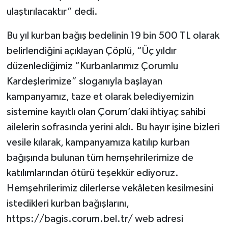
ulaştırılacaktır” dedi.
Bu yıl kurban bağış bedelinin 19 bin 500 TL olarak
belirlendiğini açıklayan Çöplü, “Üç yıldır
düzenlediğimiz “Kurbanlarımız Çorumlu
Kardeşlerimize” sloganıyla başlayan
kampanyamız, taze et olarak belediyemizin
sistemine kayıtlı olan Çorum’daki ihtiyaç sahibi
ailelerin sofrasında yerini aldı. Bu hayır işine bizleri
vesile kılarak, kampanyamıza katılıp kurban
bağışında bulunan tüm hemşehrilerimize de
katılımlarından ötürü teşekkür ediyoruz.
Hemşehrilerimiz dilerlerse vekâleten kesilmesini
istedikleri kurban bağışlarını,
https://bagis.corum.bel.tr/ web adresi