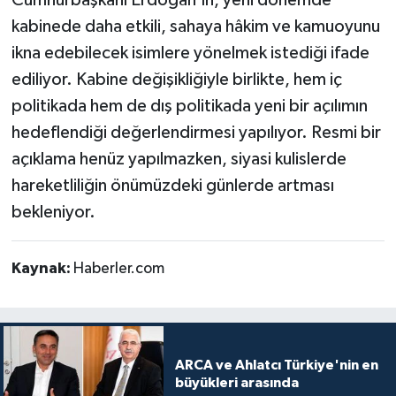
kabinede daha etkili, sahaya hâkim ve kamuoyunu
ikna edebilecek isimlere yönelmek istediği ifade
ediliyor. Kabine değişikliğiyle birlikte, hem iç
politikada hem de dış politikada yeni bir açılımın
hedeflendiği değerlendirmesi yapılıyor. Resmi bir
açıklama henüz yapılmazken, siyasi kulislerde
hareketliliğin önümüzdeki günlerde artması
bekleniyor.
Kaynak:
Haberler.com
ARCA ve Ahlatcı Türkiye'nin en
büyükleri arasında