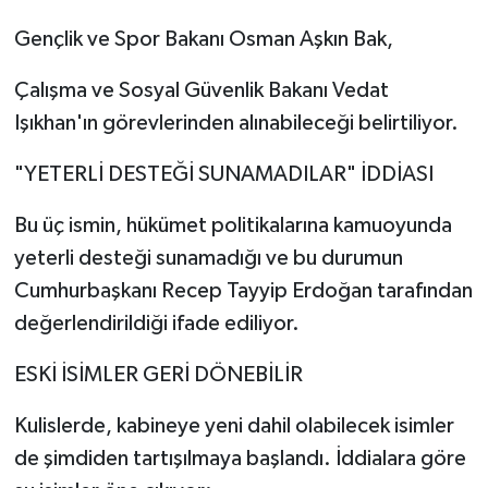
Gençlik ve Spor Bakanı Osman Aşkın Bak,
Çalışma ve Sosyal Güvenlik Bakanı Vedat
Işıkhan'ın görevlerinden alınabileceği belirtiliyor.
"YETERLİ DESTEĞİ SUNAMADILAR" İDDİASI
Bu üç ismin, hükümet politikalarına kamuoyunda
yeterli desteği sunamadığı ve bu durumun
Cumhurbaşkanı Recep Tayyip Erdoğan tarafından
değerlendirildiği ifade ediliyor.
ESKİ İSİMLER GERİ DÖNEBİLİR
Kulislerde, kabineye yeni dahil olabilecek isimler
de şimdiden tartışılmaya başlandı. İddialara göre