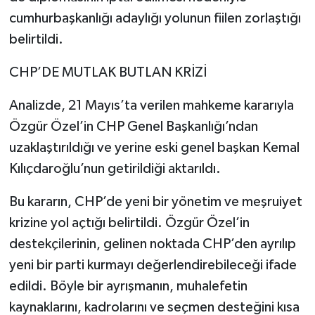
cumhurbaşkanlığı adaylığı yolunun fiilen zorlaştığı
belirtildi.
CHP’DE MUTLAK BUTLAN KRİZİ
Analizde, 21 Mayıs’ta verilen mahkeme kararıyla
Özgür Özel’in CHP Genel Başkanlığı’ndan
uzaklaştırıldığı ve yerine eski genel başkan Kemal
Kılıçdaroğlu’nun getirildiği aktarıldı.
Bu kararın, CHP’de yeni bir yönetim ve meşruiyet
krizine yol açtığı belirtildi. Özgür Özel’in
destekçilerinin, gelinen noktada CHP’den ayrılıp
yeni bir parti kurmayı değerlendirebileceği ifade
edildi. Böyle bir ayrışmanın, muhalefetin
kaynaklarını, kadrolarını ve seçmen desteğini kısa