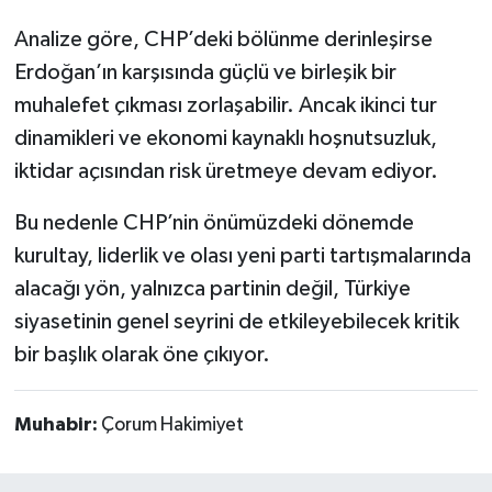
Analize göre, CHP’deki bölünme derinleşirse
Erdoğan’ın karşısında güçlü ve birleşik bir
muhalefet çıkması zorlaşabilir. Ancak ikinci tur
dinamikleri ve ekonomi kaynaklı hoşnutsuzluk,
iktidar açısından risk üretmeye devam ediyor.
Bu nedenle CHP’nin önümüzdeki dönemde
kurultay, liderlik ve olası yeni parti tartışmalarında
alacağı yön, yalnızca partinin değil, Türkiye
siyasetinin genel seyrini de etkileyebilecek kritik
bir başlık olarak öne çıkıyor.
Muhabir:
Çorum Hakimiyet