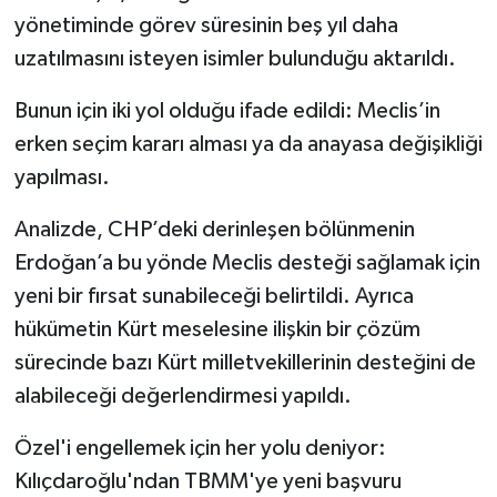
yönetiminde görev süresinin beş yıl daha
uzatılmasını isteyen isimler bulunduğu aktarıldı.
Bunun için iki yol olduğu ifade edildi: Meclis’in
erken seçim kararı alması ya da anayasa değişikliği
yapılması.
Analizde, CHP’deki derinleşen bölünmenin
Erdoğan’a bu yönde Meclis desteği sağlamak için
yeni bir fırsat sunabileceği belirtildi. Ayrıca
hükümetin Kürt meselesine ilişkin bir çözüm
sürecinde bazı Kürt milletvekillerinin desteğini de
alabileceği değerlendirmesi yapıldı.
Özel'i engellemek için her yolu deniyor:
Kılıçdaroğlu'ndan TBMM'ye yeni başvuru