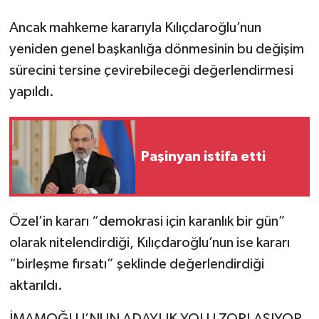
Ancak mahkeme kararıyla Kılıçdaroğlu’nun
yeniden genel başkanlığa dönmesinin bu değişim
sürecini tersine çevirebileceği değerlendirmesi
yapıldı.
Paşinyan istifa etti
Özel’in kararı “demokrasi için karanlık bir gün”
olarak nitelendirdiği, Kılıçdaroğlu’nun ise kararı
“birleşme fırsatı” şeklinde değerlendirdiği
aktarıldı.