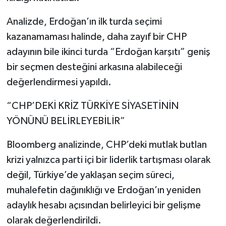
Analizde, Erdoğan’ın ilk turda seçimi
kazanamaması halinde, daha zayıf bir CHP
adayının bile ikinci turda “Erdoğan karşıtı” geniş
bir seçmen desteğini arkasına alabileceği
değerlendirmesi yapıldı.
“CHP’DEKİ KRİZ TÜRKİYE SİYASETİNİN
YÖNÜNÜ BELİRLEYEBİLİR”
Bloomberg analizinde, CHP’deki mutlak butlan
krizi yalnızca parti içi bir liderlik tartışması olarak
değil, Türkiye’de yaklaşan seçim süreci,
muhalefetin dağınıklığı ve Erdoğan’ın yeniden
adaylık hesabı açısından belirleyici bir gelişme
olarak değerlendirildi.