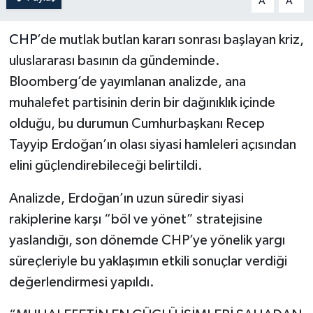
A
A
CHP
’de mutlak butlan kararı sonrası başlayan kriz,
uluslararası basının da gündeminde.
Bloomberg’de yayımlanan analizde, ana
muhalefet partisinin derin bir dağınıklık içinde
olduğu, bu durumun Cumhurbaşkanı Recep
Tayyip Erdoğan’ın olası siyasi hamleleri açısından
elini güçlendirebileceği belirtildi.
Analizde, Erdoğan’ın uzun süredir siyasi
rakiplerine karşı “böl ve yönet” stratejisine
yaslandığı, son dönemde CHP’ye yönelik yargı
süreçleriyle bu yaklaşımın etkili sonuçlar verdiği
değerlendirmesi yapıldı.