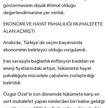
göstermesinin düşük ihtimal olduğu
değerlendirmesine yer verildi.
EKONOMİ VE HAYAT PAHALILIĞI MUHALEFETE
ALAN AÇMIŞTI
Analizde, Türkiye’de seçim başarısında
ekonominin belirleyici olduğu vurgulandı.
İran savaşıyla bağlantılı enflasyon baskıları ve
enerji fiyatlarındaki artışın, hükümetin hayat
pahalılığıyla mücadele çabalarını zorlaştırdığı
belirtildi.
Özgür Özel’in son dönemde hükümete karşı en
sert muhalefet yapan isimlerden biri haline geldiği