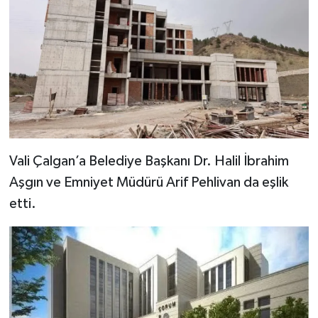
Vali Çalgan’a Belediye Başkanı Dr. Halil İbrahim
Aşgın ve Emniyet Müdürü Arif Pehlivan da eşlik
etti.