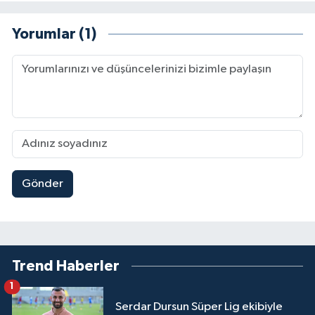
Yorumlar (1)
Gönder
Trend Haberler
1
Serdar Dursun Süper Lig ekibiyle