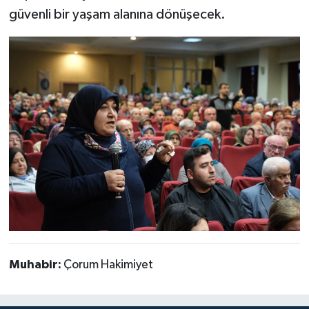
güvenli bir yaşam alanına dönüşecek.
Muhabir:
Çorum Hakimiyet