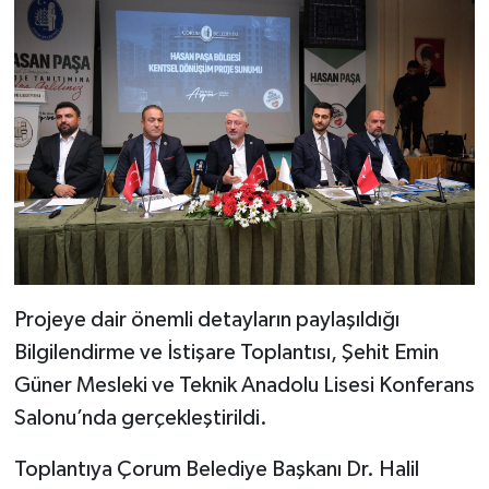
Projeye dair önemli detayların paylaşıldığı
Bilgilendirme ve İstişare Toplantısı, Şehit Emin
Güner Mesleki ve Teknik Anadolu Lisesi Konferans
Salonu’nda gerçekleştirildi.
Toplantıya Çorum Belediye Başkanı Dr. Halil