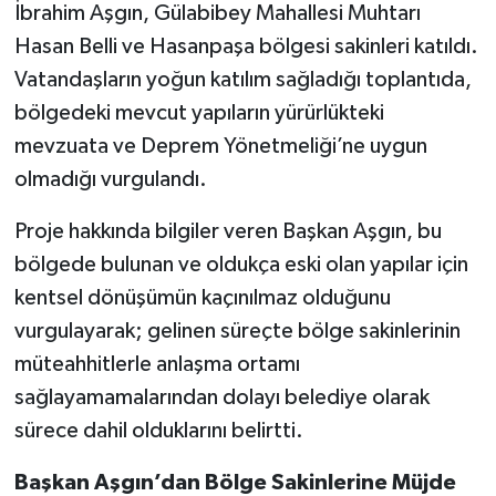
İbrahim Aşgın, Gülabibey Mahallesi Muhtarı
Hasan Belli ve Hasanpaşa bölgesi sakinleri katıldı.
Vatandaşların yoğun katılım sağladığı toplantıda,
bölgedeki mevcut yapıların yürürlükteki
mevzuata ve Deprem Yönetmeliği’ne uygun
olmadığı vurgulandı.
Proje hakkında bilgiler veren Başkan Aşgın, bu
bölgede bulunan ve oldukça eski olan yapılar için
kentsel dönüşümün kaçınılmaz olduğunu
vurgulayarak; gelinen süreçte bölge sakinlerinin
müteahhitlerle anlaşma ortamı
sağlayamamalarından dolayı belediye olarak
sürece dahil olduklarını belirtti.
Başkan Aşgın’dan Bölge Sakinlerine Müjde