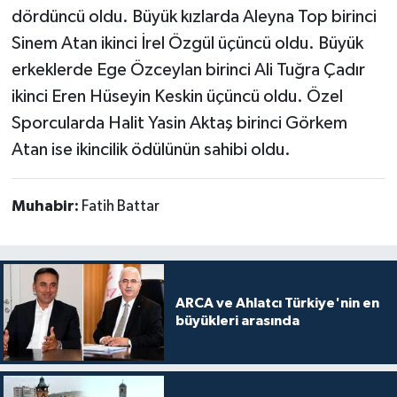
dördüncü oldu. Büyük kızlarda Aleyna Top birinci
Sinem Atan ikinci İrel Özgül üçüncü oldu. Büyük
erkeklerde Ege Özceylan birinci Ali Tuğra Çadır
ikinci Eren Hüseyin Keskin üçüncü oldu. Özel
Sporcularda Halit Yasin Aktaş birinci Görkem
Atan ise ikincilik ödülünün sahibi oldu.
Muhabir:
Fatih Battar
ARCA ve Ahlatcı Türkiye'nin en
büyükleri arasında