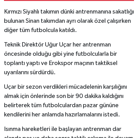
Kırmızı Siyahlı takımın dünki antrenmanına sakatlığı
bulunan Sinan takımdan ayrı olarak özel çalışırken
diğer tüm futbolcula katıldı.
Teknik Direktör Uğur Uçar her antrenman
öncesinde olduğu gibi yine futbolcularla bir
toplantı yaptı ve Erokspor maçının taktiksel
uyarılarını sürdürdü.
Uçar bir sezon verdikleri mücadelenin karşılığını
almak için önlerinde son bir 90 dakika kaldığını
belirterek tüm futbolculardan pazar gününe
kendilerini her anlamda hazırlamalarını istedi.
Isınma hareketleri ile başlayan antrenman dar