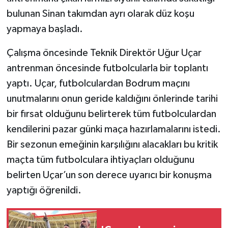
bulunan Sinan takımdan ayrı olarak düz koşu
yapmaya başladı.
Çalışma öncesinde Teknik Direktör Uğur Uçar
antrenman öncesinde futbolcularla bir toplantı
yaptı. Uçar, futbolculardan Bodrum maçını
unutmalarını onun geride kaldığını önlerinde tarihi
bir fırsat olduğunu belirterek tüm futbolculardan
kendilerini pazar günki maça hazırlamalarını istedi.
Bir sezonun emeğinin karşılığını alacakları bu kritik
maçta tüm futbolculara ihtiyaçları olduğunu
belirten Uçar’un son derece uyarıcı bir konuşma
yaptığı öğrenildi.