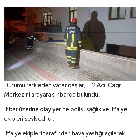
Durumu fark eden vatandaşlar, 112 Acil Çağrı
Merkezini arayarak ihbarda bulundu.
İhbar üzerine olay yerine polis, sağlık ve itfaiye
ekipleri sevk edildi.
İtfaiye ekipleri tarafından hava yastığı açılarak