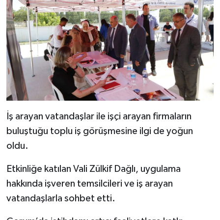
İş arayan vatandaşlar ile işçi arayan firmaların
buluştuğu toplu iş görüşmesine ilgi de yoğun
oldu.
Etkinliğe katılan Vali Zülkif Dağlı, uygulama
hakkında işveren temsilcileri ve iş arayan
vatandaşlarla sohbet etti.