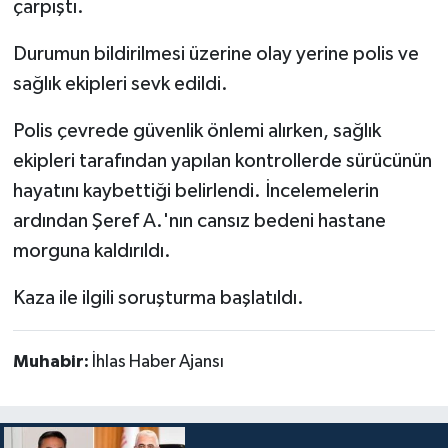
çarpıştı.
Durumun bildirilmesi üzerine olay yerine polis ve
sağlık ekipleri sevk edildi.
Polis çevrede güvenlik önlemi alırken, sağlık
ekipleri tarafından yapılan kontrollerde sürücünün
hayatını kaybettiği belirlendi. İncelemelerin
ardından Şeref A.'nın cansız bedeni hastane
morguna kaldırıldı.
Kaza ile ilgili soruşturma başlatıldı.
Muhabir:
İhlas Haber Ajansı