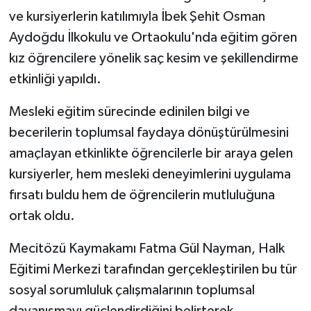
ve kursiyerlerin katılımıyla İbek Şehit Osman
Aydoğdu İlkokulu ve Ortaokulu'nda eğitim gören
kız öğrencilere yönelik saç kesim ve şekillendirme
etkinliği yapıldı.
Mesleki eğitim sürecinde edinilen bilgi ve
becerilerin toplumsal faydaya dönüştürülmesini
amaçlayan etkinlikte öğrencilerle bir araya gelen
kursiyerler, hem mesleki deneyimlerini uygulama
fırsatı buldu hem de öğrencilerin mutluluğuna
ortak oldu.
Mecitözü Kaymakamı Fatma Gül Nayman, Halk
Eğitimi Merkezi tarafından gerçekleştirilen bu tür
sosyal sorumluluk çalışmalarının toplumsal